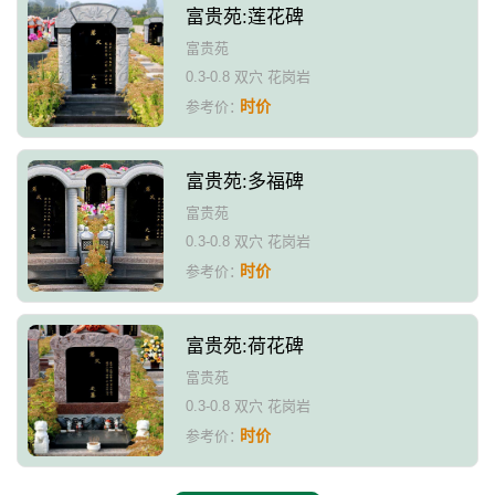
富贵苑:莲花碑
富贵苑
0.3-0.8 双穴 花岗岩
时价
参考价：
富贵苑:多福碑
富贵苑
0.3-0.8 双穴 花岗岩
时价
参考价：
富贵苑:荷花碑
富贵苑
0.3-0.8 双穴 花岗岩
时价
参考价：