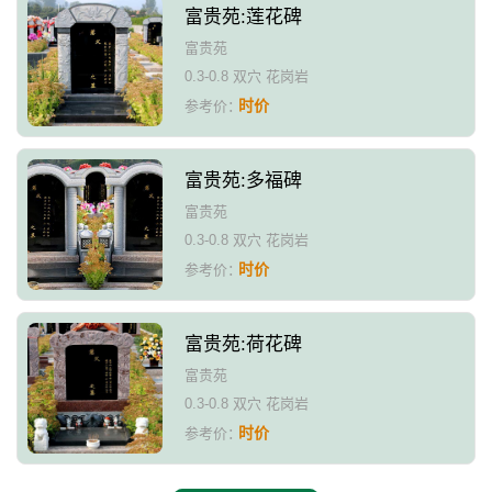
富贵苑:莲花碑
富贵苑
0.3-0.8 双穴 花岗岩
时价
参考价：
富贵苑:多福碑
富贵苑
0.3-0.8 双穴 花岗岩
时价
参考价：
富贵苑:荷花碑
富贵苑
0.3-0.8 双穴 花岗岩
时价
参考价：