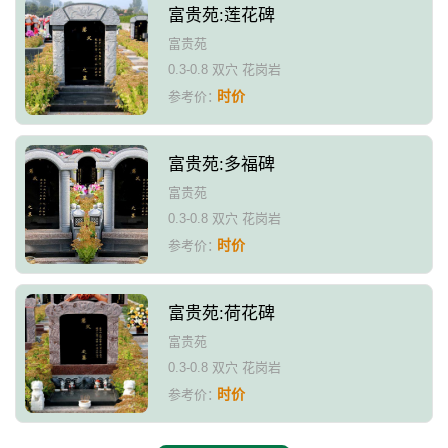
富贵苑:莲花碑
富贵苑
0.3-0.8 双穴 花岗岩
时价
参考价：
富贵苑:多福碑
富贵苑
0.3-0.8 双穴 花岗岩
时价
参考价：
富贵苑:荷花碑
富贵苑
0.3-0.8 双穴 花岗岩
时价
参考价：