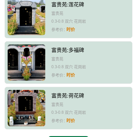
富贵苑:莲花碑
富贵苑
0.3-0.8 双穴 花岗岩
时价
参考价：
富贵苑:多福碑
富贵苑
0.3-0.8 双穴 花岗岩
时价
参考价：
富贵苑:荷花碑
富贵苑
0.3-0.8 双穴 花岗岩
时价
参考价：