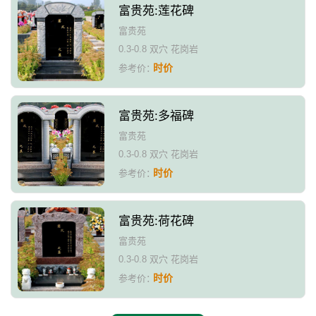
富贵苑:莲花碑
富贵苑
0.3-0.8 双穴 花岗岩
时价
参考价：
富贵苑:多福碑
富贵苑
0.3-0.8 双穴 花岗岩
时价
参考价：
富贵苑:荷花碑
富贵苑
0.3-0.8 双穴 花岗岩
时价
参考价：