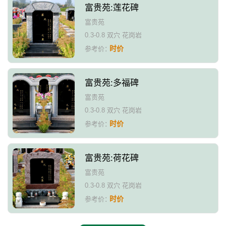
富贵苑:莲花碑
富贵苑
0.3-0.8 双穴 花岗岩
时价
参考价：
富贵苑:多福碑
富贵苑
0.3-0.8 双穴 花岗岩
时价
参考价：
富贵苑:荷花碑
富贵苑
0.3-0.8 双穴 花岗岩
时价
参考价：