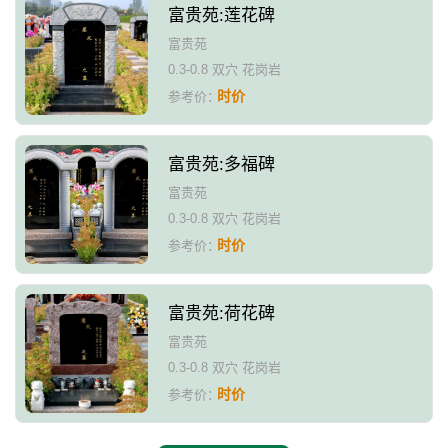
富贵苑:莲花碑
富贵苑
0.3-0.8 双穴 花岗岩
时价
参考价：
富贵苑:多福碑
富贵苑
0.3-0.8 双穴 花岗岩
时价
参考价：
富贵苑:荷花碑
富贵苑
0.3-0.8 双穴 花岗岩
时价
参考价：