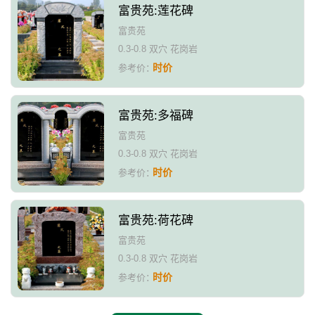
富贵苑:莲花碑
富贵苑
0.3-0.8 双穴 花岗岩
时价
参考价：
富贵苑:多福碑
富贵苑
0.3-0.8 双穴 花岗岩
时价
参考价：
富贵苑:荷花碑
富贵苑
0.3-0.8 双穴 花岗岩
时价
参考价：