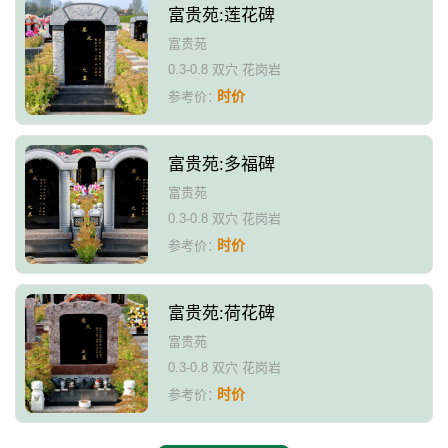
富贵苑:莲花碑
富贵苑
0.3-0.8 双穴 花岗岩
时价
参考价：
富贵苑:多福碑
富贵苑
0.3-0.8 双穴 花岗岩
时价
参考价：
富贵苑:荷花碑
富贵苑
0.3-0.8 双穴 花岗岩
时价
参考价：