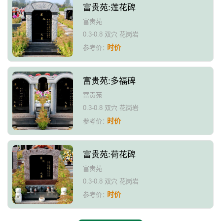
富贵苑:莲花碑
富贵苑
0.3-0.8 双穴 花岗岩
时价
参考价：
富贵苑:多福碑
富贵苑
0.3-0.8 双穴 花岗岩
时价
参考价：
富贵苑:荷花碑
富贵苑
0.3-0.8 双穴 花岗岩
时价
参考价：