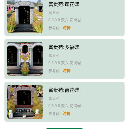
富贵苑:莲花碑
富贵苑
0.3-0.8 双穴 花岗岩
时价
参考价：
富贵苑:多福碑
富贵苑
0.3-0.8 双穴 花岗岩
时价
参考价：
富贵苑:荷花碑
富贵苑
0.3-0.8 双穴 花岗岩
时价
参考价：