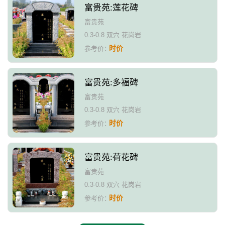
富贵苑:莲花碑
富贵苑
0.3-0.8 双穴 花岗岩
时价
参考价：
富贵苑:多福碑
富贵苑
0.3-0.8 双穴 花岗岩
时价
参考价：
富贵苑:荷花碑
富贵苑
0.3-0.8 双穴 花岗岩
时价
参考价：