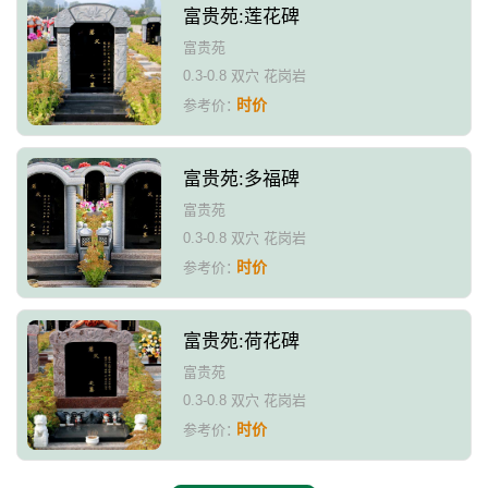
富贵苑:莲花碑
富贵苑
0.3-0.8 双穴 花岗岩
时价
参考价：
富贵苑:多福碑
富贵苑
0.3-0.8 双穴 花岗岩
时价
参考价：
富贵苑:荷花碑
富贵苑
0.3-0.8 双穴 花岗岩
时价
参考价：