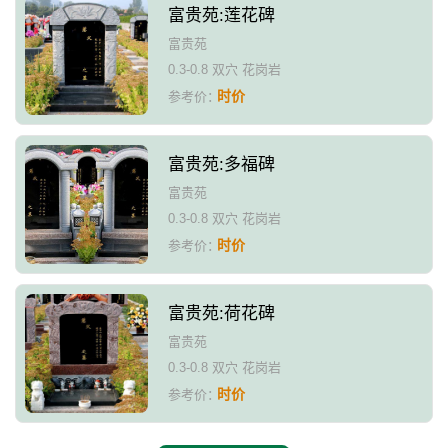
富贵苑:莲花碑
富贵苑
0.3-0.8 双穴 花岗岩
时价
参考价：
富贵苑:多福碑
富贵苑
0.3-0.8 双穴 花岗岩
时价
参考价：
富贵苑:荷花碑
富贵苑
0.3-0.8 双穴 花岗岩
时价
参考价：