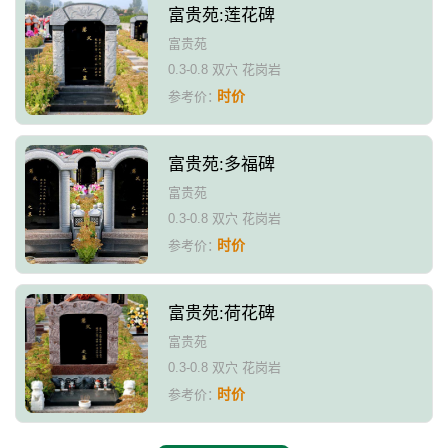
富贵苑:莲花碑
富贵苑
0.3-0.8 双穴 花岗岩
时价
参考价：
富贵苑:多福碑
富贵苑
0.3-0.8 双穴 花岗岩
时价
参考价：
富贵苑:荷花碑
富贵苑
0.3-0.8 双穴 花岗岩
时价
参考价：