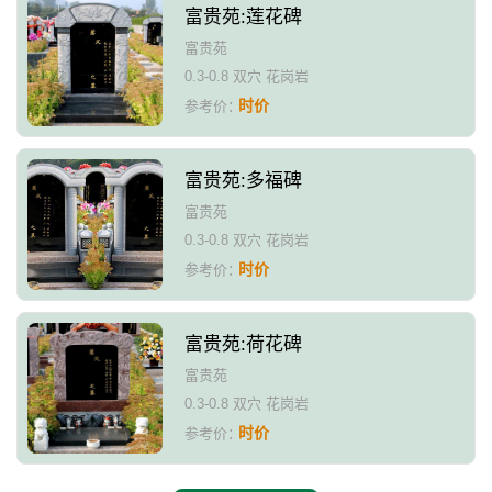
富贵苑:莲花碑
富贵苑
0.3-0.8 双穴 花岗岩
时价
参考价：
富贵苑:多福碑
富贵苑
0.3-0.8 双穴 花岗岩
时价
参考价：
富贵苑:荷花碑
富贵苑
0.3-0.8 双穴 花岗岩
时价
参考价：