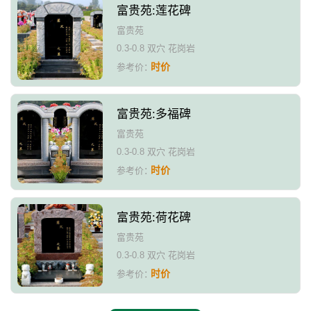
富贵苑:莲花碑
富贵苑
0.3-0.8 双穴 花岗岩
时价
参考价：
富贵苑:多福碑
富贵苑
0.3-0.8 双穴 花岗岩
时价
参考价：
富贵苑:荷花碑
富贵苑
0.3-0.8 双穴 花岗岩
时价
参考价：