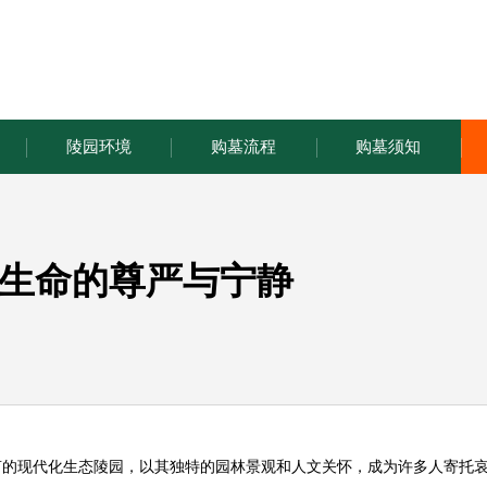
陵园环境
购墓流程
购墓须知
生命的尊严与宁静
亩的现代化生态陵园，以其独特的园林景观和人文关怀，成为许多人寄托