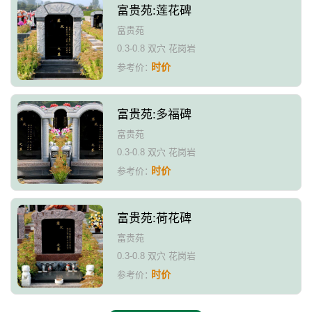
富贵苑:莲花碑
富贵苑
0.3-0.8 双穴 花岗岩
时价
参考价：
富贵苑:多福碑
富贵苑
0.3-0.8 双穴 花岗岩
时价
参考价：
富贵苑:荷花碑
富贵苑
0.3-0.8 双穴 花岗岩
时价
参考价：