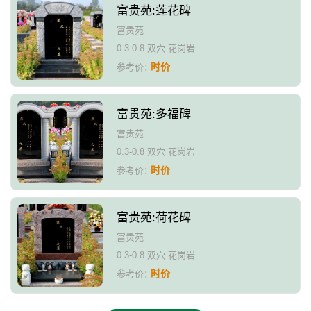
富贵苑:莲花碑
富贵苑
0.3-0.8 双穴 花岗岩
时价
参考价：
富贵苑:多福碑
富贵苑
0.3-0.8 双穴 花岗岩
时价
参考价：
富贵苑:荷花碑
富贵苑
0.3-0.8 双穴 花岗岩
时价
参考价：