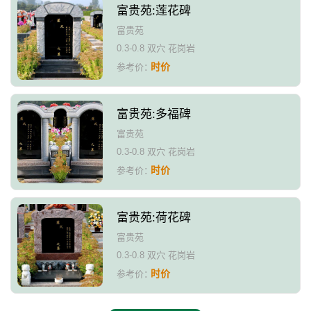
富贵苑:莲花碑
富贵苑
0.3-0.8 双穴 花岗岩
时价
参考价：
富贵苑:多福碑
富贵苑
0.3-0.8 双穴 花岗岩
时价
参考价：
富贵苑:荷花碑
富贵苑
0.3-0.8 双穴 花岗岩
时价
参考价：