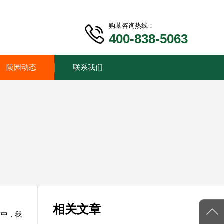
购墓咨询热线：
400-838-5063
陵园动态
联系我们
相关文章
雾中，我