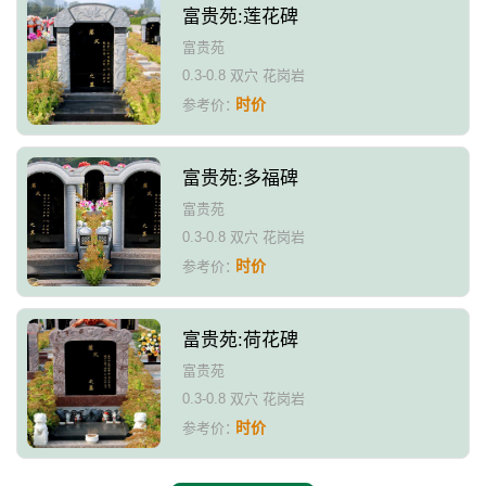
富贵苑:莲花碑
富贵苑
0.3-0.8 双穴 花岗岩
时价
参考价：
富贵苑:多福碑
富贵苑
0.3-0.8 双穴 花岗岩
时价
参考价：
富贵苑:荷花碑
富贵苑
0.3-0.8 双穴 花岗岩
时价
参考价：