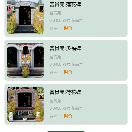
富贵苑:莲花碑
富贵苑
0.3-0.8 双穴 花岗岩
时价
参考价：
富贵苑:多福碑
富贵苑
0.3-0.8 双穴 花岗岩
时价
参考价：
富贵苑:荷花碑
富贵苑
0.3-0.8 双穴 花岗岩
时价
参考价：