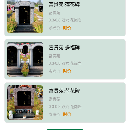
富贵苑:莲花碑
富贵苑
0.3-0.8 双穴 花岗岩
时价
参考价：
富贵苑:多福碑
富贵苑
0.3-0.8 双穴 花岗岩
时价
参考价：
富贵苑:荷花碑
富贵苑
0.3-0.8 双穴 花岗岩
时价
参考价：