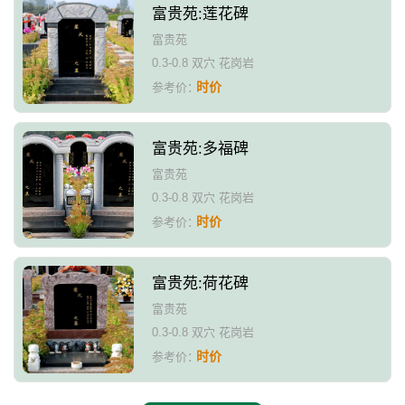
富贵苑:莲花碑
富贵苑
0.3-0.8 双穴 花岗岩
时价
参考价：
富贵苑:多福碑
富贵苑
0.3-0.8 双穴 花岗岩
时价
参考价：
富贵苑:荷花碑
富贵苑
0.3-0.8 双穴 花岗岩
时价
参考价：