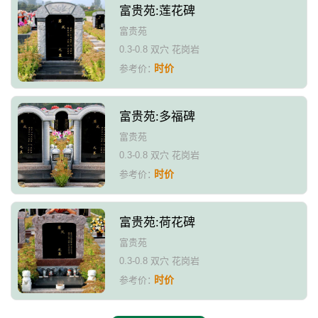
富贵苑:莲花碑
富贵苑
0.3-0.8 双穴 花岗岩
时价
参考价：
富贵苑:多福碑
富贵苑
0.3-0.8 双穴 花岗岩
时价
参考价：
富贵苑:荷花碑
富贵苑
0.3-0.8 双穴 花岗岩
时价
参考价：