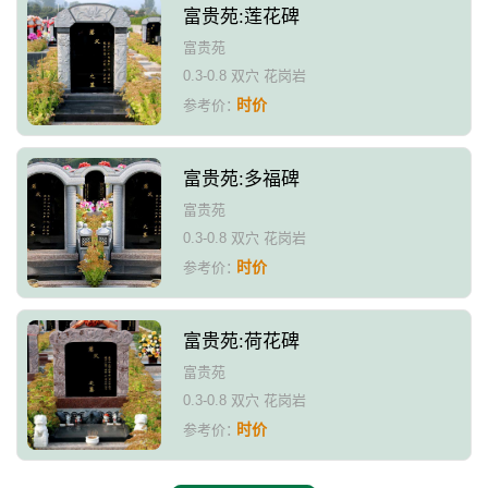
富贵苑:莲花碑
富贵苑
0.3-0.8 双穴 花岗岩
时价
参考价：
富贵苑:多福碑
富贵苑
0.3-0.8 双穴 花岗岩
时价
参考价：
富贵苑:荷花碑
富贵苑
0.3-0.8 双穴 花岗岩
时价
参考价：