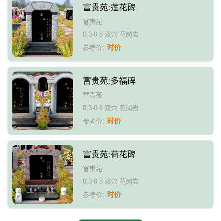
富贵苑:莲花碑
富贵苑
0.3-0.8 双穴 花岗岩
时价
参考价：
富贵苑:多福碑
富贵苑
0.3-0.8 双穴 花岗岩
时价
参考价：
富贵苑:荷花碑
富贵苑
0.3-0.8 双穴 花岗岩
时价
参考价：