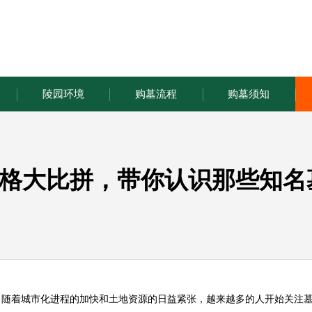
陵园环境
购墓流程
购墓须知
格大比拼，带你认识那些知名
。随着城市化进程的加快和土地资源的日益紧张，越来越多的人开始关注