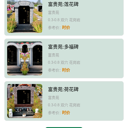
富贵苑:莲花碑
富贵苑
0.3-0.8 双穴 花岗岩
时价
参考价：
富贵苑:多福碑
富贵苑
0.3-0.8 双穴 花岗岩
时价
参考价：
富贵苑:荷花碑
富贵苑
0.3-0.8 双穴 花岗岩
时价
参考价：