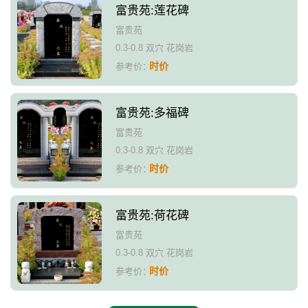
富贵苑:莲花碑
富贵苑
0.3-0.8 双穴 花岗岩
时价
参考价：
富贵苑:多福碑
富贵苑
0.3-0.8 双穴 花岗岩
时价
参考价：
富贵苑:荷花碑
富贵苑
0.3-0.8 双穴 花岗岩
时价
参考价：