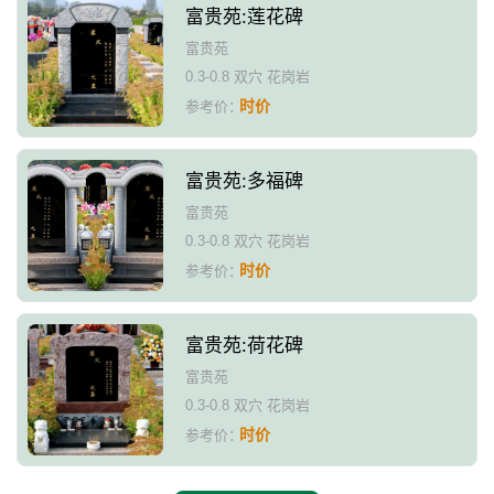
富贵苑:莲花碑
富贵苑
0.3-0.8 双穴 花岗岩
时价
参考价：
富贵苑:多福碑
富贵苑
0.3-0.8 双穴 花岗岩
时价
参考价：
富贵苑:荷花碑
富贵苑
0.3-0.8 双穴 花岗岩
时价
参考价：