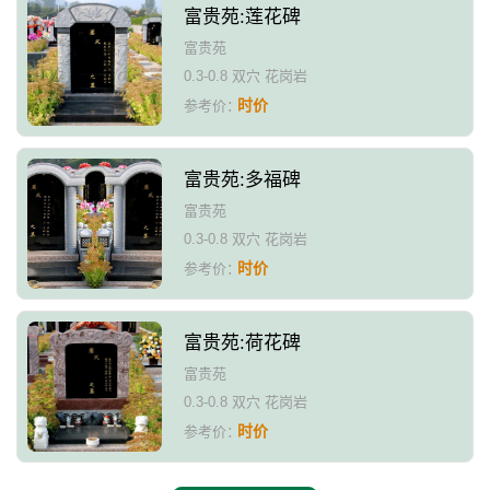
富贵苑:莲花碑
富贵苑
0.3-0.8 双穴 花岗岩
时价
参考价：
富贵苑:多福碑
富贵苑
0.3-0.8 双穴 花岗岩
时价
参考价：
富贵苑:荷花碑
富贵苑
0.3-0.8 双穴 花岗岩
时价
参考价：