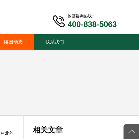
购墓咨询热线：
400-838-5063
陵园动态
联系我们
相关文章
林村北的