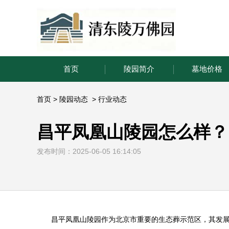
首页
陵园简介
墓地价格
首页
>
陵园动态
>
行业动态
昌平凤凰山陵园怎么样？
发布时间：2025-06-05 16:14:05
昌平
凤凰山陵园
作为北京市重要的生态葬示范区，其发