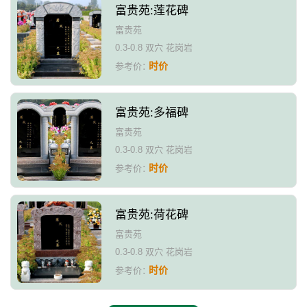
富贵苑:莲花碑
富贵苑
0.3-0.8 双穴 花岗岩
时价
参考价：
富贵苑:多福碑
富贵苑
0.3-0.8 双穴 花岗岩
时价
参考价：
富贵苑:荷花碑
富贵苑
0.3-0.8 双穴 花岗岩
时价
参考价：