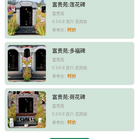
富贵苑:莲花碑
富贵苑
0.3-0.8 双穴 花岗岩
时价
参考价：
富贵苑:多福碑
富贵苑
0.3-0.8 双穴 花岗岩
时价
参考价：
富贵苑:荷花碑
富贵苑
0.3-0.8 双穴 花岗岩
时价
参考价：