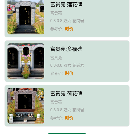
富贵苑:莲花碑
富贵苑
0.3-0.8 双穴 花岗岩
时价
参考价：
富贵苑:多福碑
富贵苑
0.3-0.8 双穴 花岗岩
时价
参考价：
富贵苑:荷花碑
富贵苑
0.3-0.8 双穴 花岗岩
时价
参考价：