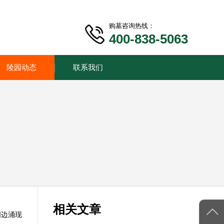
购墓咨询热线：
400-838-5063
陵园动态
联系我们
相关文章
周边涌现