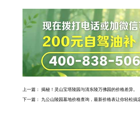
上一篇：
揭秘！灵山宝塔陵园与清东陵万佛园的价格差异。
下一篇：
九公山陵园墓地价格查询，最新价格表让你轻松搞