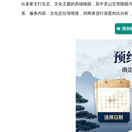
出多家主打生态、文化主题的高端陵园，其中
灵山宝塔陵园
系、服务内容、文化定位等维度，对两者进行深度对比分析
☎ 清东陵