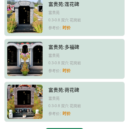
富贵苑:莲花碑
富贵苑
0.3-0.8 双穴 花岗岩
时价
参考价：
富贵苑:多福碑
富贵苑
0.3-0.8 双穴 花岗岩
时价
参考价：
富贵苑:荷花碑
富贵苑
0.3-0.8 双穴 花岗岩
时价
参考价：