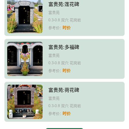
富贵苑:莲花碑
富贵苑
0.3-0.8 双穴 花岗岩
时价
参考价：
富贵苑:多福碑
富贵苑
0.3-0.8 双穴 花岗岩
时价
参考价：
富贵苑:荷花碑
富贵苑
0.3-0.8 双穴 花岗岩
时价
参考价：