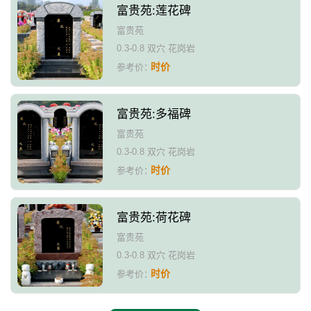
富贵苑:莲花碑
富贵苑
0.3-0.8 双穴 花岗岩
时价
参考价：
富贵苑:多福碑
富贵苑
0.3-0.8 双穴 花岗岩
时价
参考价：
富贵苑:荷花碑
富贵苑
0.3-0.8 双穴 花岗岩
时价
参考价：