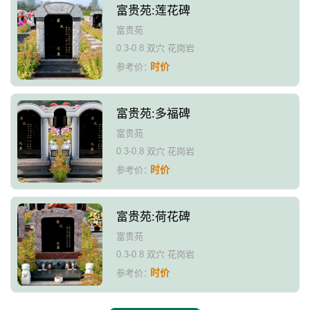
富贵苑:莲花碑
富贵苑
0.3-0.8 双穴 花岗岩
时价
参考价：
富贵苑:多福碑
富贵苑
0.3-0.8 双穴 花岗岩
时价
参考价：
富贵苑:荷花碑
富贵苑
0.3-0.8 双穴 花岗岩
时价
参考价：