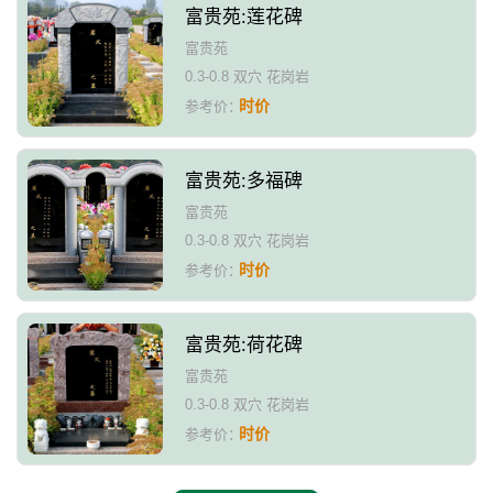
富贵苑:莲花碑
富贵苑
0.3-0.8 双穴 花岗岩
时价
参考价：
富贵苑:多福碑
富贵苑
0.3-0.8 双穴 花岗岩
时价
参考价：
富贵苑:荷花碑
富贵苑
0.3-0.8 双穴 花岗岩
时价
参考价：