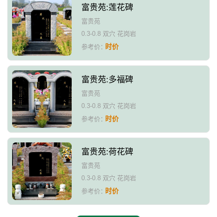
富贵苑:莲花碑
富贵苑
0.3-0.8 双穴 花岗岩
时价
参考价：
富贵苑:多福碑
富贵苑
0.3-0.8 双穴 花岗岩
时价
参考价：
富贵苑:荷花碑
富贵苑
0.3-0.8 双穴 花岗岩
时价
参考价：