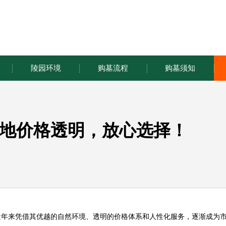
陵园环境
购墓流程
购墓须知
地价格透明，放心选择！
近年来凭借其优越的自然环境、透明的价格体系和人性化服务，逐渐成为