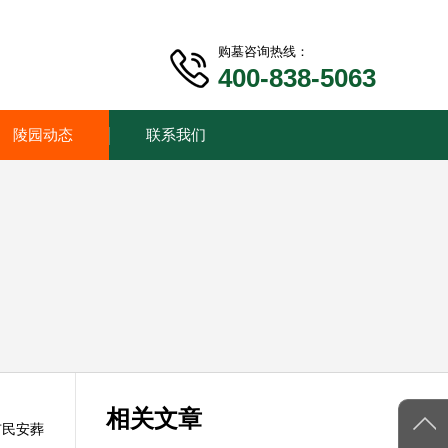
购墓咨询热线：
400-838-5063
陵园动态
联系我们
相关文章
市民安葬