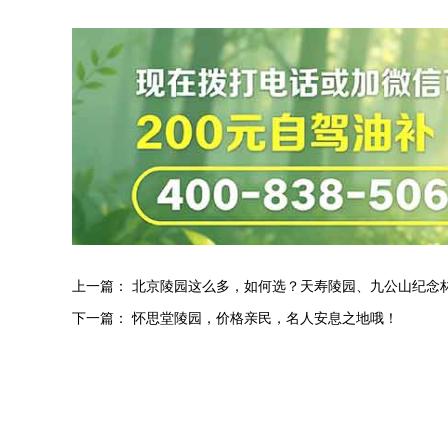
上一篇：
北京陵园这么多，如何选？天寿陵园、九公山纪念
下一篇：
怀思堂陵园，价格亲民，名人安息之地哦！