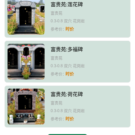
富贵苑:莲花碑
富贵苑
0.3-0.8 双穴 花岗岩
时价
参考价：
富贵苑:多福碑
富贵苑
0.3-0.8 双穴 花岗岩
时价
参考价：
富贵苑:荷花碑
富贵苑
0.3-0.8 双穴 花岗岩
时价
参考价：