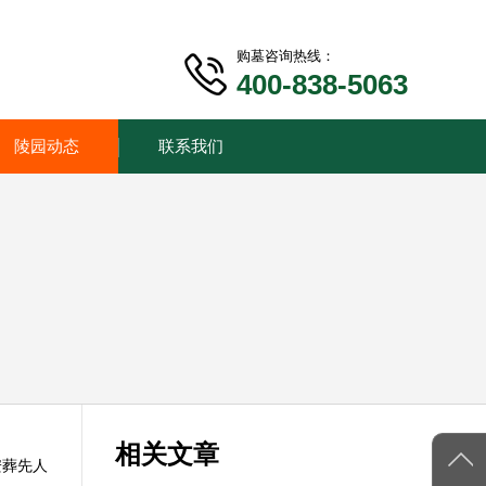
购墓咨询热线：
400-838-5063
陵园动态
联系我们
相关文章
安葬先人