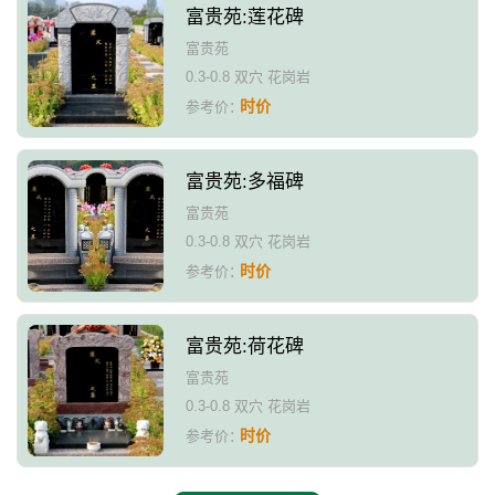
富贵苑:莲花碑
富贵苑
0.3-0.8 双穴 花岗岩
时价
参考价：
富贵苑:多福碑
富贵苑
0.3-0.8 双穴 花岗岩
时价
参考价：
富贵苑:荷花碑
富贵苑
0.3-0.8 双穴 花岗岩
时价
参考价：