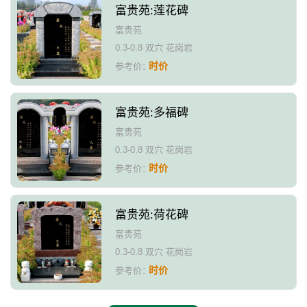
富贵苑:莲花碑
富贵苑
0.3-0.8 双穴 花岗岩
时价
参考价：
富贵苑:多福碑
富贵苑
0.3-0.8 双穴 花岗岩
时价
参考价：
富贵苑:荷花碑
富贵苑
0.3-0.8 双穴 花岗岩
时价
参考价：